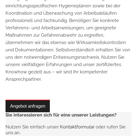
einrichtungsspezifischen Hygieneplänen sowie bei der
Koordination und Überwachung von Arbeitsabläufen
professionell und fachkundig. Benötigen Sie konkrete
Verfahrens- und Arbeitsanweisungen, um geeignete
Maßnahmen zur Gefahrenabwehr zu ergreifen,
übernehmen wir das ebenso wie Wirksamkeitskontrollen
und Dokumentationen. Selbstverständlich erhalten Sie von
uns den notwendigen Entwesungsnachweis. Nutzen Sie
unsere vielfältigen Erfahrungen und unser zertifiziertes
Knowhow gezielt aus – wir sind Ihr kompetenter
Ansprechpartner.
Angebot anfragen
Sie interessieren sich für eine unserer Leistungen?
Nutzen Sie einfach unser
Kontaktformular
oder rufen Sie
uns an.