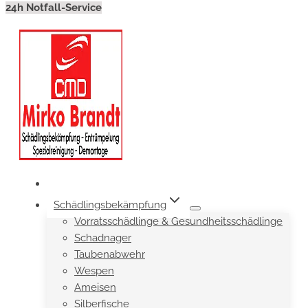
24h Notfall-Service
Schädlingsbekämpfung
Vorratsschädlinge & Gesundheitsschädlinge
Schadnager
Taubenabwehr
Wespen
Ameisen
Silberfische