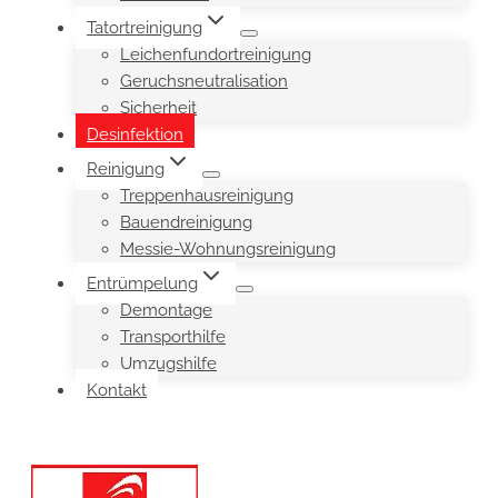
Tatortreinigung
Leichenfundortreinigung
Geruchsneutralisation
Sicherheit
Desinfektion
Reinigung
Treppenhausreinigung
Bauendreinigung
Messie-Wohnungsreinigung
Entrümpelung
Demontage
Transporthilfe
Umzugshilfe
Kontakt