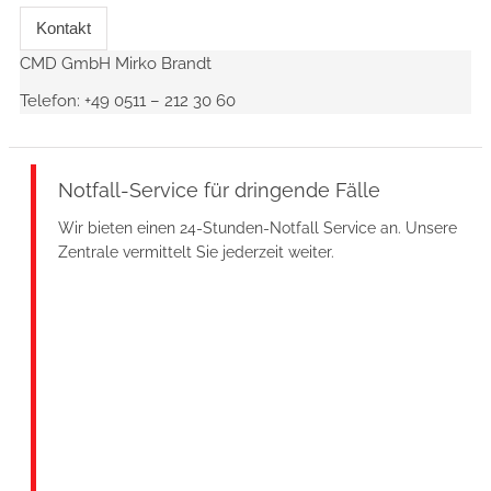
Kontakt
CMD GmbH Mirko Brandt
Telefon:
+49 0511 – 212 30 60
Notfall-Service für dringende Fälle
Wir bieten einen 24-Stunden-Notfall Service an. Unsere
Zentrale vermittelt Sie jederzeit weiter.