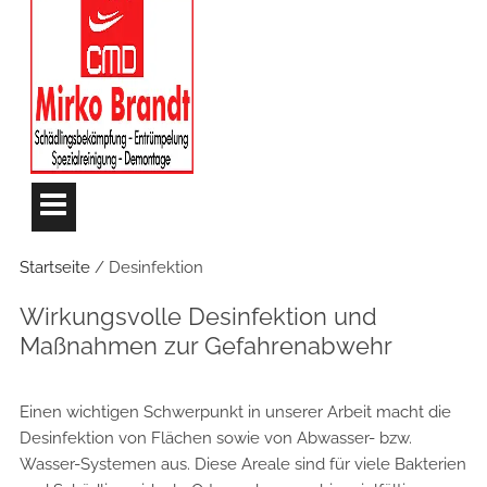
Startseite
/ Desinfektion
Wirkungsvolle Desinfektion und
Maßnahmen zur Gefahrenabwehr
Einen wichtigen Schwerpunkt in unserer Arbeit macht die
Desinfektion von Flächen sowie von Abwasser- bzw.
Wasser-Systemen aus. Diese Areale sind für viele Bakterien