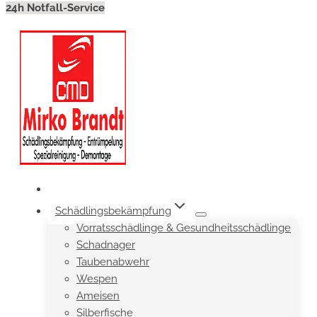
24h Notfall-Service
Schädlingsbekämpfung
Vorratsschädlinge & Gesundheitsschädlinge
Schadnager
Taubenabwehr
Wespen
Ameisen
Silberfische