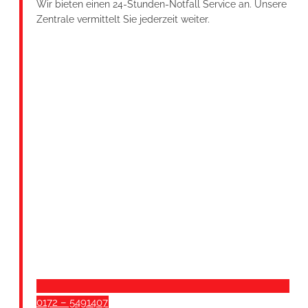
Wir bieten einen 24-Stunden-Notfall Service an. Unsere
Zentrale vermittelt Sie jederzeit weiter.
0172 – 5491407