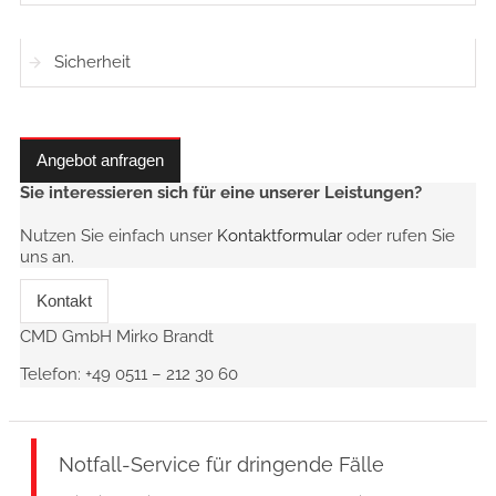
Sicherheit
Angebot anfragen
Sie interessieren sich für eine unserer Leistungen?
Nutzen Sie einfach unser
Kontaktformular
oder rufen Sie
uns an.
Kontakt
CMD GmbH Mirko Brandt
Telefon:
+49 0511 – 212 30 60
Notfall-Service für dringende Fälle