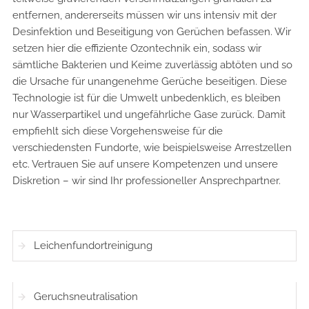
entfernen, andererseits müssen wir uns intensiv mit der
Desinfektion und Beseitigung von Gerüchen befassen. Wir
setzen hier die effiziente Ozontechnik ein, sodass wir
sämtliche Bakterien und Keime zuverlässig abtöten und so
die Ursache für unangenehme Gerüche beseitigen. Diese
Technologie ist für die Umwelt unbedenklich, es bleiben
nur Wasserpartikel und ungefährliche Gase zurück. Damit
empfiehlt sich diese Vorgehensweise für die
verschiedensten Fundorte, wie beispielsweise Arrestzellen
etc. Vertrauen Sie auf unsere Kompetenzen und unsere
Diskretion – wir sind Ihr professioneller Ansprechpartner.
Leichenfundortreinigung
Geruchsneutralisation