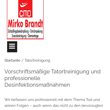
Startseite
/ Tatortreinigung
Vorschriftsmäßige Tatortreinigung und
professionelle
Desinfektionsmaßnahmen
Wir befassen uns professionell mit dem Thema Tod und
seinen Folgen – auch wenn das nicht zu den bevorzugten